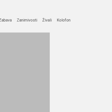
Zabava
Zanimivosti
Živali
Kolofon