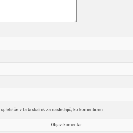
spletišče v ta brskalnik za naslednjič, ko komentiram.