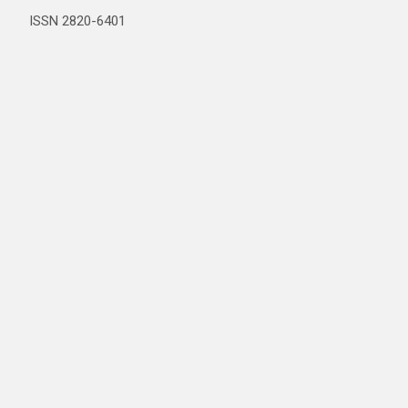
ISSN 2820-6401