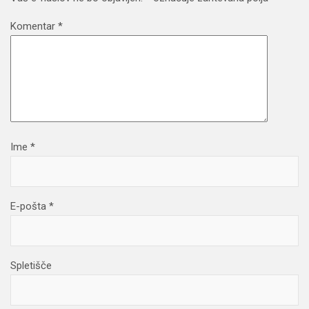
Komentar
*
Ime
*
E-pošta
*
Spletišče