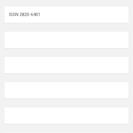
ISSN 2820-6401