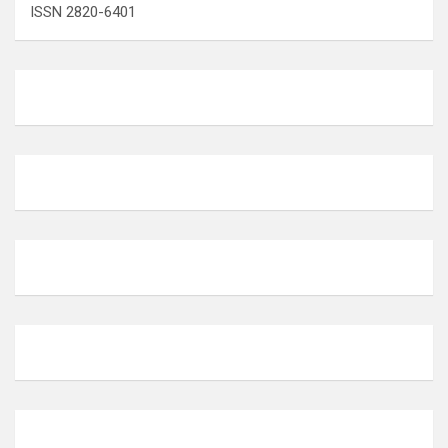
ISSN 2820-6401