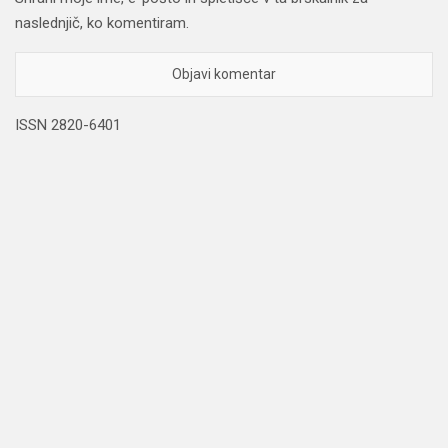
naslednjič, ko komentiram.
ISSN 2820-6401