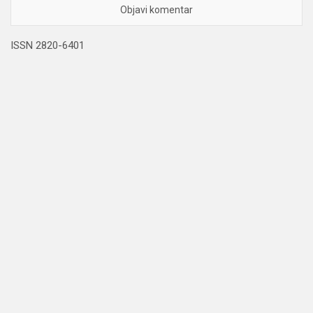
ISSN 2820-6401