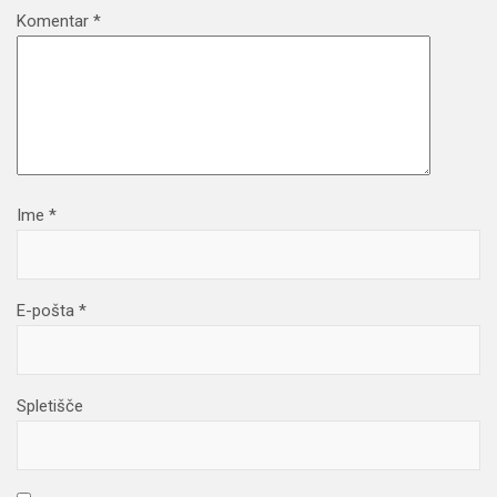
Komentar
*
Ime
*
E-pošta
*
Spletišče