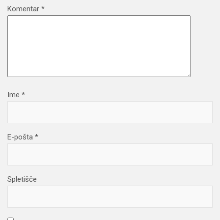
Komentar
*
Ime
*
E-pošta
*
Spletišče