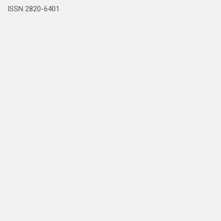
ISSN 2820-6401