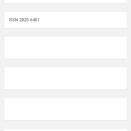
ISSN 2820-6401