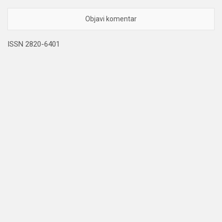
ISSN 2820-6401