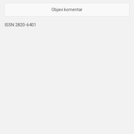
ISSN 2820-6401