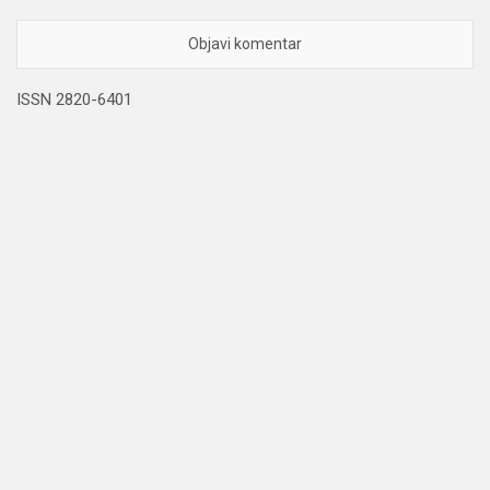
ISSN 2820-6401