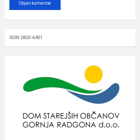
ISSN 2820-6401