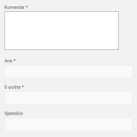
Komentar
*
Ime
*
E-pošta
*
Spletišče