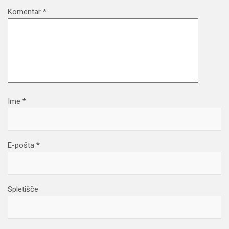
Komentar
*
Ime
*
E-pošta
*
Spletišče