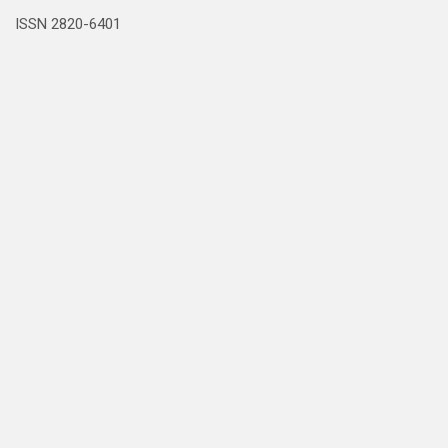
ISSN 2820-6401