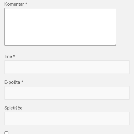
Komentar
*
Ime
*
E-pošta
*
Spletišče