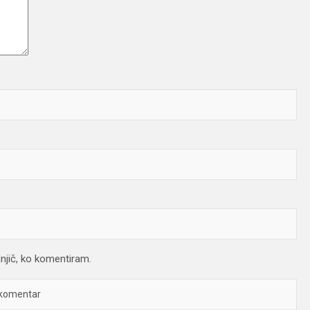
dnjič, ko komentiram.