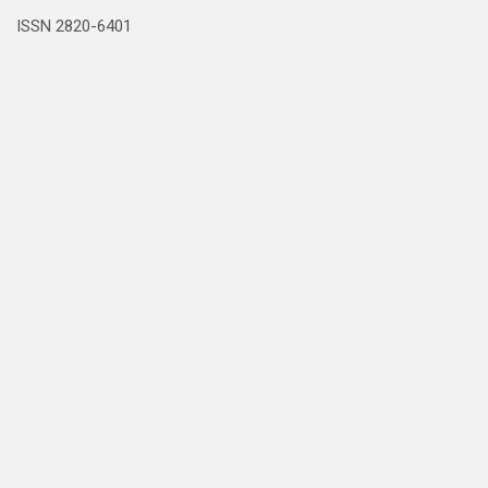
ISSN 2820-6401