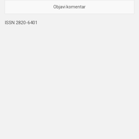
ISSN 2820-6401