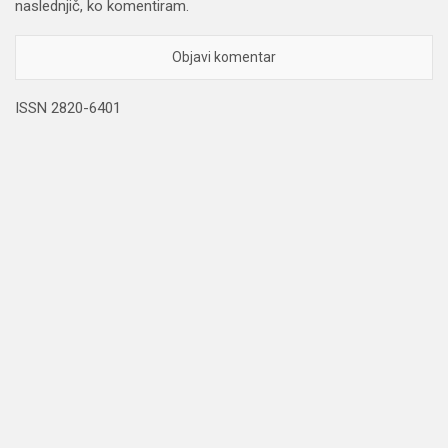
naslednjič, ko komentiram.
ISSN 2820-6401