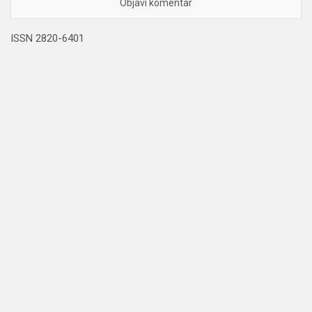
ISSN 2820-6401