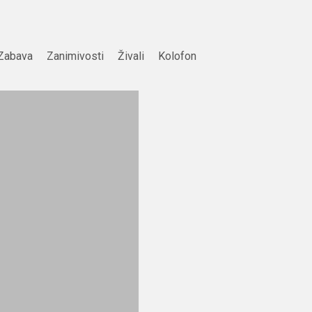
Zabava
Zanimivosti
Živali
Kolofon