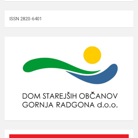
ISSN 2820-6401